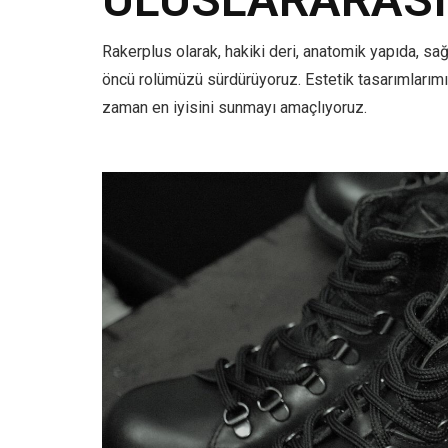
Rakerplus olarak, hakiki deri, anatomik yapıda, sa
öncü rolümüzü sürdürüyoruz. Estetik tasarımlarımı
zaman en iyisini sunmayı amaçlıyoruz.