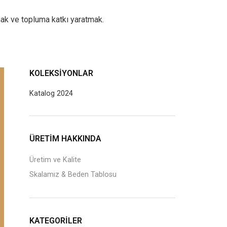
ak ve topluma katkı yaratmak.
KOLEKSIYONLAR
Katalog 2024
ÜRETİM HAKKINDA
Üretim ve Kalite
Skalamız & Beden Tablosu
KATEGORILER