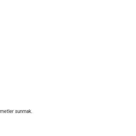
zmetler sunmak.