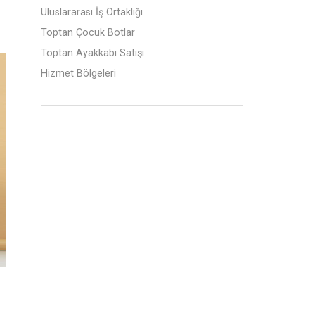
Uluslararası İş Ortaklığı
Toptan Çocuk Botlar
Toptan Ayakkabı Satışı
Hizmet Bölgeleri