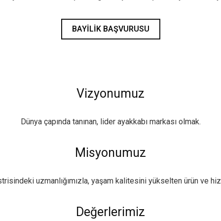
BAYILIK BAŞVURUSU
Vizyonumuz
Dünya çapında tanınan, lider ayakkabı markası olmak.
Misyonumuz
trisindeki uzmanlığımızla, yaşam kalitesini yükselten ürün ve hi
Değerlerimiz