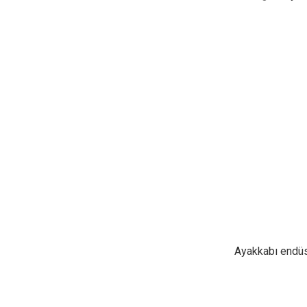
Ayakkabı endüs