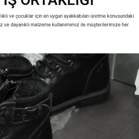
ğlıklı ve çocuklar için en uygun ayakkabıları üretme konusundaki
z ve dayanıklı malzeme kullanımımız ile müşterilerimize her