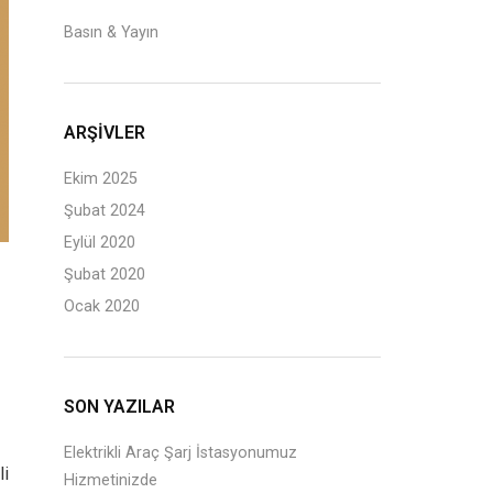
Basın & Yayın
ARŞIVLER
Ekim 2025
Şubat 2024
Eylül 2020
Şubat 2020
Ocak 2020
SON YAZILAR
Elektrikli Araç Şarj İstasyonumuz
li
Hizmetinizde