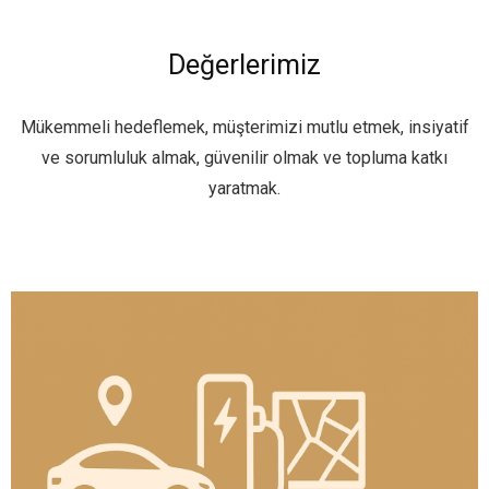
Değerlerimiz
Mükemmeli hedeflemek, müşterimizi mutlu etmek, insiyatif
ve sorumluluk almak, güvenilir olmak ve topluma katkı
yaratmak.