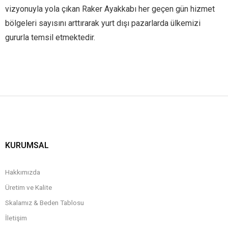
vizyonuyla yola çıkan Raker Ayakkabı her geçen gün hizmet
bölgeleri sayısını arttırarak yurt dışı pazarlarda ülkemizi
gururla temsil etmektedir.
KURUMSAL
Hakkımızda
Üretim ve Kalite
Skalamız & Beden Tablosu
İletişim