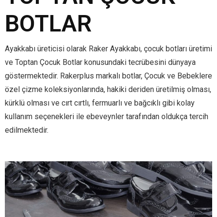
BOTLAR
Ayakkabı üreticisi olarak Raker Ayakkabı, çocuk botları üretimi
ve Toptan Çocuk Botlar konusundaki tecrübesini dünyaya
göstermektedir. Rakerplus markalı botlar, Çocuk ve Bebeklere
özel çizme koleksiyonlarında, hakiki deriden üretilmiş olması,
kürklü olması ve cırt cırtlı, fermuarlı ve bağcıklı gibi kolay
kullanım seçenekleri ile ebeveynler tarafından oldukça tercih
edilmektedir.