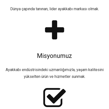
Dünya çapında tanınan, lider ayakkabı markası olmak.
Misyonumuz
Ayakkabı endüstrisindeki uzmanlığımızla, yaşam kalitesini
yükselten ürün ve hizmetler sunmak.