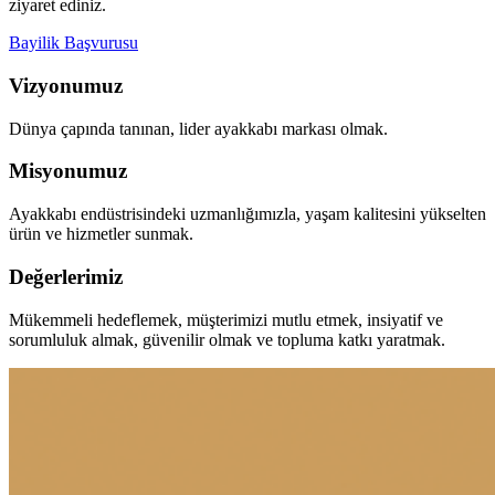
ziyaret ediniz.
Bayilik Başvurusu
Vizyonumuz
Dünya çapında tanınan, lider ayakkabı markası olmak.
Misyonumuz
Ayakkabı endüstrisindeki uzmanlığımızla, yaşam kalitesini yükselten
ürün ve hizmetler sunmak.
Değerlerimiz
Mükemmeli hedeflemek, müşterimizi mutlu etmek, insiyatif ve
sorumluluk almak, güvenilir olmak ve topluma katkı yaratmak.