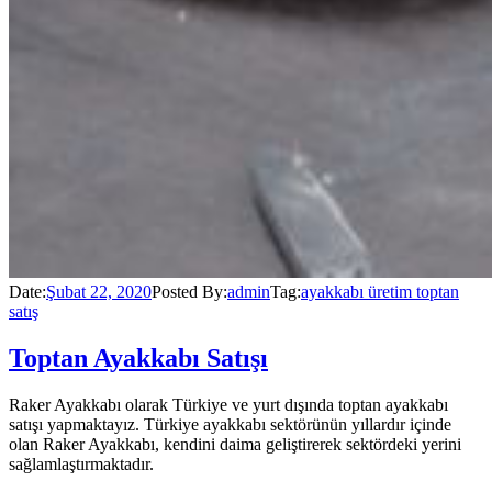
Date:
Şubat 22, 2020
Posted By:
admin
Tag:
ayakkabı üretim toptan
satış
Toptan Ayakkabı Satışı
Raker Ayakkabı olarak Türkiye ve yurt dışında toptan ayakkabı
satışı yapmaktayız. Türkiye ayakkabı sektörünün yıllardır içinde
olan Raker Ayakkabı, kendini daima geliştirerek sektördeki yerini
sağlamlaştırmaktadır.