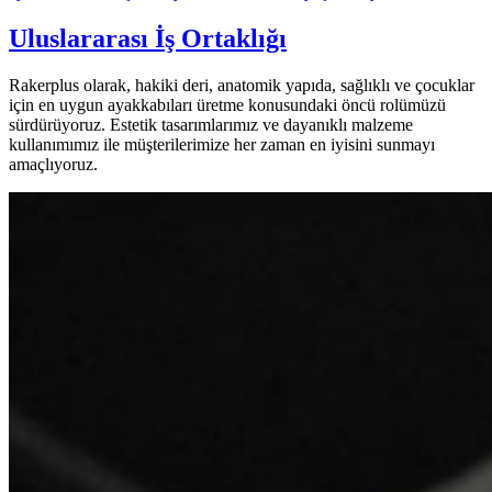
Uluslararası İş Ortaklığı
Rakerplus olarak, hakiki deri, anatomik yapıda, sağlıklı ve çocuklar
için en uygun ayakkabıları üretme konusundaki öncü rolümüzü
sürdürüyoruz. Estetik tasarımlarımız ve dayanıklı malzeme
kullanımımız ile müşterilerimize her zaman en iyisini sunmayı
amaçlıyoruz.