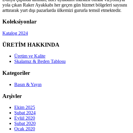
yola çıkan Raker Ayakkabı her geçen gün hizmet bölgeleri sayısını
arttırarak yurt dışı pazarlarda ülkemizi gururla temsil etmektedir.
Koleksiyonlar
Katalog 2024
ÜRETİM HAKKINDA
Üretim ve Kalite
Skalamız & Beden Tablosu
Kategoriler
Basın & Yayın
Arşivler
Ekim 2025
Şubat 2024
Eylül 2020
Şubat 2020
Ocak 2020