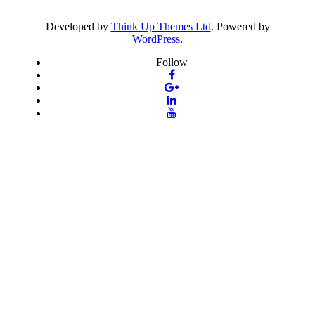
Developed by
Think Up Themes Ltd
. Powered by
WordPress
.
Follow