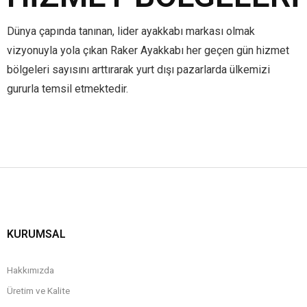
Dünya çapında tanınan, lider ayakkabı markası olmak
vizyonuyla yola çıkan Raker Ayakkabı her geçen gün hizmet
bölgeleri sayısını arttırarak yurt dışı pazarlarda ülkemizi
gururla temsil etmektedir.
KURUMSAL
Hakkımızda
Üretim ve Kalite