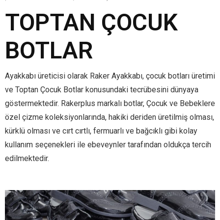
TOPTAN ÇOCUK
BOTLAR
Ayakkabı üreticisi olarak Raker Ayakkabı, çocuk botları üretimi
ve Toptan Çocuk Botlar konusundaki tecrübesini dünyaya
göstermektedir. Rakerplus markalı botlar, Çocuk ve Bebeklere
özel çizme koleksiyonlarında, hakiki deriden üretilmiş olması,
kürklü olması ve cırt cırtlı, fermuarlı ve bağcıklı gibi kolay
kullanım seçenekleri ile ebeveynler tarafından oldukça tercih
edilmektedir.