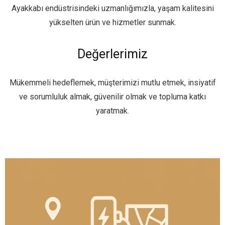
Ayakkabı endüstrisindeki uzmanlığımızla, yaşam kalitesini
yükselten ürün ve hizmetler sunmak.
Değerlerimiz
Mükemmeli hedeflemek, müşterimizi mutlu etmek, insiyatif
ve sorumluluk almak, güvenilir olmak ve topluma katkı
yaratmak.