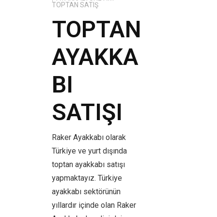
TOPTAN SATIŞ
TOPTAN
AYAKKA
BI
SATIŞI
Raker Ayakkabı olarak
Türkiye ve yurt dışında
toptan ayakkabı satışı
yapmaktayız. Türkiye
ayakkabı sektörünün
yıllardır içinde olan Raker