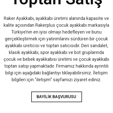
Raker Ayakkabı, ayakkabı üretimi alanında kapasite ve
kalite açısından Rakerplus çocuk ayakkabı markasıyla
Türkiye’nin en iyisi olmayı hedefleyen ve bunu
gerçekleştirmek için yatırımlarını sürdüren bir çocuk
ayakkabı üreticisi ve toptan satıcısıdır. Deri sandalet,
klasik ayakkabı, spor ayakkabı ve bot gruplarında
çocuk ve bebek ayakkabısı üretimi ve çocuk ayakkabı
toptan satışı yapmaktadır. Firmamız hakkında ayrıntılı
bilgi için aşağıdaki bağlantıyı tıklayabilirsiniz. İletişim
bilgileri için "iletişim" sayfamızı ziyaret ediniz.
BAYILIK BAŞVURUSU