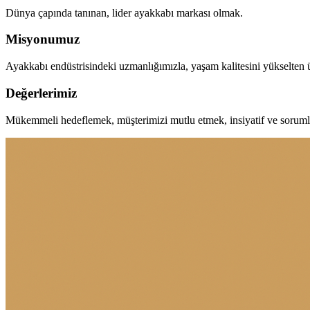
Dünya çapında tanınan, lider ayakkabı markası olmak.
Misyonumuz
Ayakkabı endüstrisindeki uzmanlığımızla, yaşam kalitesini yükselten
Değerlerimiz
Mükemmeli hedeflemek, müşterimizi mutlu etmek, insiyatif ve soruml