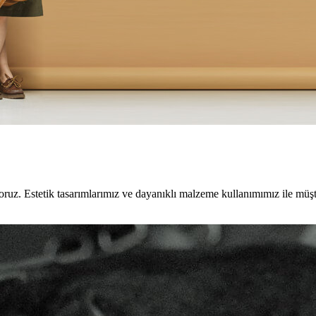
ruz. Estetik tasarımlarımız ve dayanıklı malzeme kullanımımız ile müşt