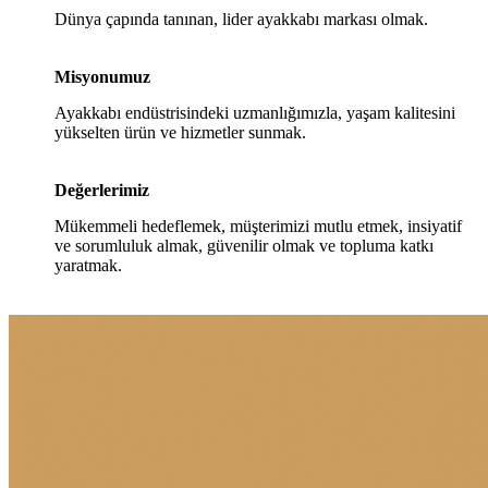
Dünya çapında tanınan, lider ayakkabı markası olmak.
Misyonumuz
Ayakkabı endüstrisindeki uzmanlığımızla, yaşam kalitesini
yükselten ürün ve hizmetler sunmak.
Değerlerimiz
Mükemmeli hedeflemek, müşterimizi mutlu etmek, insiyatif
ve sorumluluk almak, güvenilir olmak ve topluma katkı
yaratmak.