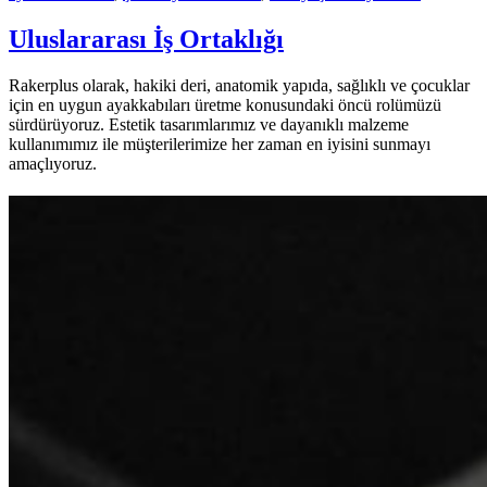
Uluslararası İş Ortaklığı
Rakerplus olarak, hakiki deri, anatomik yapıda, sağlıklı ve çocuklar
için en uygun ayakkabıları üretme konusundaki öncü rolümüzü
sürdürüyoruz. Estetik tasarımlarımız ve dayanıklı malzeme
kullanımımız ile müşterilerimize her zaman en iyisini sunmayı
amaçlıyoruz.