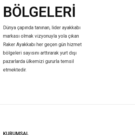
BÖLGELERI
Dünya çapında tanınan, lider ayakkabı
markası olmak vizyonuyla yola çıkan
Raker Ayakkabı her geçen gün hizmet
bölgeleri sayısını arttırarak yurt dışı
pazarlarda ülkemizi gururla temsil
etmektedir.
KURUMSAL