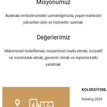
Misyonumuz
Ayakkabı endüstrisindeki uzmanlığımızla, yaşam kalitesini
yükselten ürün ve hizmetler sunmak.
Değerlerimiz
Mükemmeli hedeflemek, müşterimizi mutlu etmek, insiyatif
ve sorumluluk almak, güvenilir olmak ve topluma katkı
yaratmak.
KOLEKSIYON
Katalog 2024