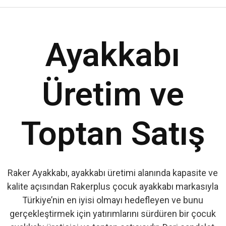
Ayakkabı
Üretim ve
Toptan Satış
Raker Ayakkabı, ayakkabı üretimi alanında kapasite ve
kalite açısından Rakerplus çocuk ayakkabı markasıyla
Türkiye’nin en iyisi olmayı hedefleyen ve bunu
gerçekleştirmek için yatırımlarını sürdüren bir çocuk