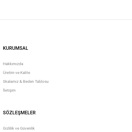
KURUMSAL
Hakkımızda
Üretim ve Kalite
Skalamız & Beden Tablosu
İletişim
SÖZLEŞMELER
Gizlilik ve Güvenlik