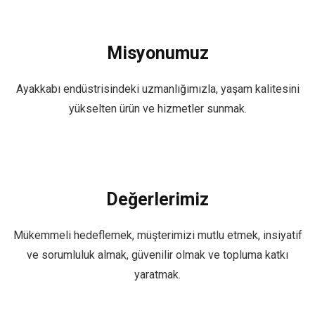
Misyonumuz
Ayakkabı endüstrisindeki uzmanlığımızla, yaşam kalitesini
yükselten ürün ve hizmetler sunmak.
Değerlerimiz
Mükemmeli hedeflemek, müşterimizi mutlu etmek, insiyatif
ve sorumluluk almak, güvenilir olmak ve topluma katkı
yaratmak.