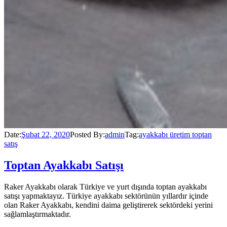
Date:
Şubat 22, 2020
Posted By:
admin
Tag:
ayakkabı üretim toptan
satış
Toptan Ayakkabı Satışı
Raker Ayakkabı olarak Türkiye ve yurt dışında toptan ayakkabı
satışı yapmaktayız. Türkiye ayakkabı sektörünün yıllardır içinde
olan Raker Ayakkabı, kendini daima geliştirerek sektördeki yerini
sağlamlaştırmaktadır.