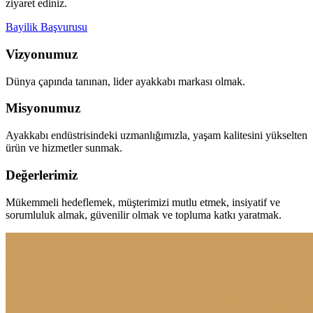
ziyaret ediniz.
Bayilik Başvurusu
Vizyonumuz
Dünya çapında tanınan, lider ayakkabı markası olmak.
Misyonumuz
Ayakkabı endüstrisindeki uzmanlığımızla, yaşam kalitesini yükselten
ürün ve hizmetler sunmak.
Değerlerimiz
Mükemmeli hedeflemek, müşterimizi mutlu etmek, insiyatif ve
sorumluluk almak, güvenilir olmak ve topluma katkı yaratmak.