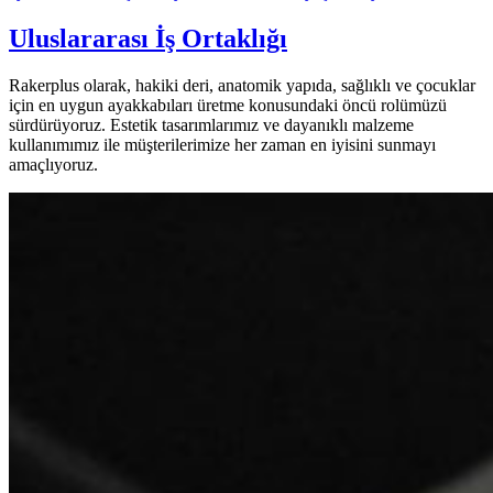
Uluslararası İş Ortaklığı
Rakerplus olarak, hakiki deri, anatomik yapıda, sağlıklı ve çocuklar
için en uygun ayakkabıları üretme konusundaki öncü rolümüzü
sürdürüyoruz. Estetik tasarımlarımız ve dayanıklı malzeme
kullanımımız ile müşterilerimize her zaman en iyisini sunmayı
amaçlıyoruz.