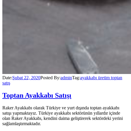
Date:
Şubat 22, 2020
Posted By:
admin
Tag:
ayakkabı üretim toptan
satış
Toptan Ayakkabı Satışı
Raker Ayakkabı olarak Türkiye ve yurt dışında toptan ayakkabı
satışı yapmaktayız. Türkiye ayakkabı sektörünün yıllardır içinde
olan Raker Ayakkabı, kendini daima geliştirerek sektördeki yerini
sağlamlaştırmaktadır.