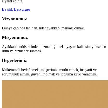
ziyaret ediniz.
Bayilik Başvurusu
Vizyonumuz
Dünya çapında tanınan, lider ayakkabı markası olmak.
Misyonumuz
Ayakkabı endüstrisindeki uzmanlığımızla, yaşam kalitesini yükselten
ürün ve hizmetler sunmak.
Değerlerimiz
Mükemmeli hedeflemek, müşterimizi mutlu etmek, insiyatif ve
sorumluluk almak, güvenilir olmak ve topluma katkı yaratmak.