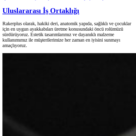
Uluslararası İş Ortaklığı
Rakerplus olarak, hakiki deri, anatomik yapıda, sağlıklı ve çocuklar
için en uygun ayakkabıları üretme konusundaki öncü rolümüzü
sürdürüyoruz. Estetik tasarımlarımız ve dayanıklı malzeme
kullanımımız ile müşterilerimize her zaman en iyisini sunmayı
amaçlıyoruz.