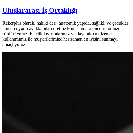
Uluslararası İş Ortaklığı
Rakerplus olarak, hakiki deri, anatomik yapıda, sağlıklı ve çocuklar
için en uygun ayakkabıları üretme konusundaki öncü rolümüzü
sürdürüyoruz. Estetik tasarımlarımız ve dayanıklı malzeme
kullanımımız ile müşterilerimize her zaman en iyisini sunmayı
amaçlıyoruz.