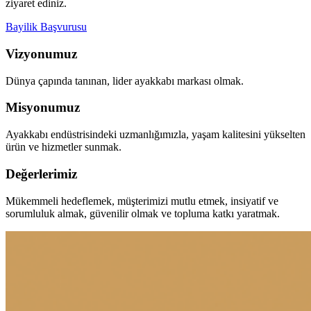
ziyaret ediniz.
Bayilik Başvurusu
Vizyonumuz
Dünya çapında tanınan, lider ayakkabı markası olmak.
Misyonumuz
Ayakkabı endüstrisindeki uzmanlığımızla, yaşam kalitesini yükselten
ürün ve hizmetler sunmak.
Değerlerimiz
Mükemmeli hedeflemek, müşterimizi mutlu etmek, insiyatif ve
sorumluluk almak, güvenilir olmak ve topluma katkı yaratmak.