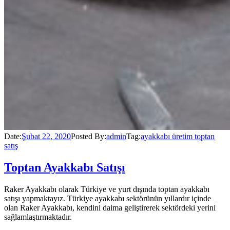
Date:
Şubat 22, 2020
Posted By:
admin
Tag:
ayakkabı üretim toptan
satış
Toptan Ayakkabı Satışı
Raker Ayakkabı olarak Türkiye ve yurt dışında toptan ayakkabı
satışı yapmaktayız. Türkiye ayakkabı sektörünün yıllardır içinde
olan Raker Ayakkabı, kendini daima geliştirerek sektördeki yerini
sağlamlaştırmaktadır.