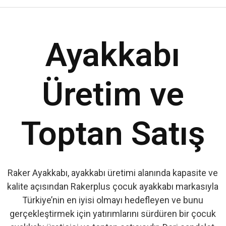
Ayakkabı
Üretim ve
Toptan Satış
Raker Ayakkabı, ayakkabı üretimi alanında kapasite ve
kalite açısından Rakerplus çocuk ayakkabı markasıyla
Türkiye’nin en iyisi olmayı hedefleyen ve bunu
gerçekleştirmek için yatırımlarını sürdüren bir çocuk