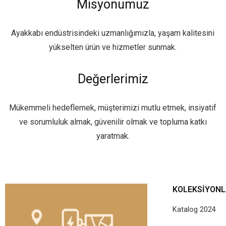
Misyonumuz
Ayakkabı endüstrisindeki uzmanlığımızla, yaşam kalitesini
yükselten ürün ve hizmetler sunmak.
Değerlerimiz
Mükemmeli hedeflemek, müşterimizi mutlu etmek, insiyatif
ve sorumluluk almak, güvenilir olmak ve topluma katkı
yaratmak.
KOLEKSIYON
Katalog 2024