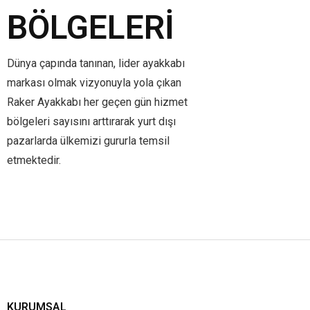
BÖLGELERI
Dünya çapında tanınan, lider ayakkabı
markası olmak vizyonuyla yola çıkan
Raker Ayakkabı her geçen gün hizmet
bölgeleri sayısını arttırarak yurt dışı
pazarlarda ülkemizi gururla temsil
etmektedir.
KURUMSAL