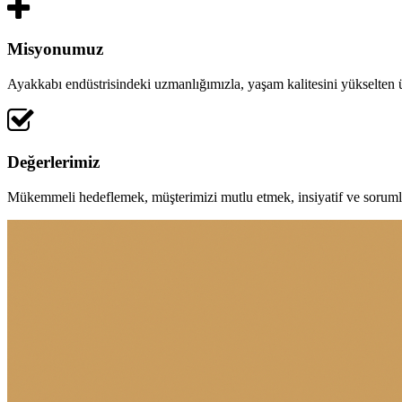
Misyonumuz
Ayakkabı endüstrisindeki uzmanlığımızla, yaşam kalitesini yükselten
Değerlerimiz
Mükemmeli hedeflemek, müşterimizi mutlu etmek, insiyatif ve soruml