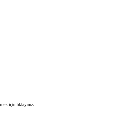
mek için tıklayınız.