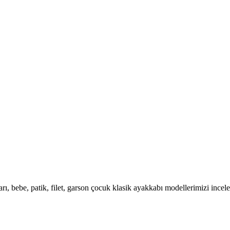
rı, bebe, patik, filet, garson çocuk klasik ayakkabı modellerimizi incele