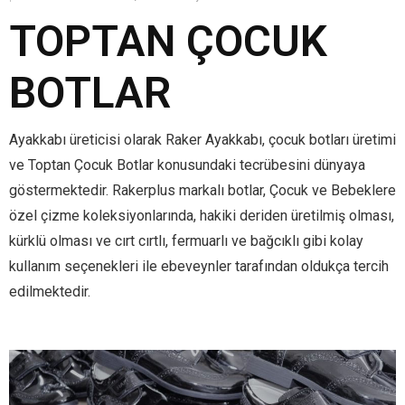
TOPTAN ÇOCUK
BOTLAR
Ayakkabı üreticisi olarak Raker Ayakkabı, çocuk botları üretimi
ve Toptan Çocuk Botlar konusundaki tecrübesini dünyaya
göstermektedir. Rakerplus markalı botlar, Çocuk ve Bebeklere
özel çizme koleksiyonlarında, hakiki deriden üretilmiş olması,
kürklü olması ve cırt cırtlı, fermuarlı ve bağcıklı gibi kolay
kullanım seçenekleri ile ebeveynler tarafından oldukça tercih
edilmektedir.