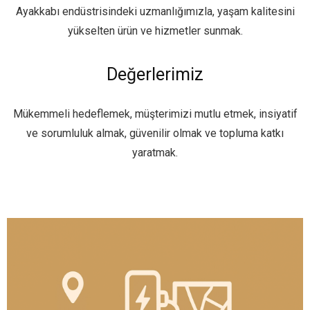
Ayakkabı endüstrisindeki uzmanlığımızla, yaşam kalitesini
yükselten ürün ve hizmetler sunmak.
Değerlerimiz
Mükemmeli hedeflemek, müşterimizi mutlu etmek, insiyatif
ve sorumluluk almak, güvenilir olmak ve topluma katkı
yaratmak.