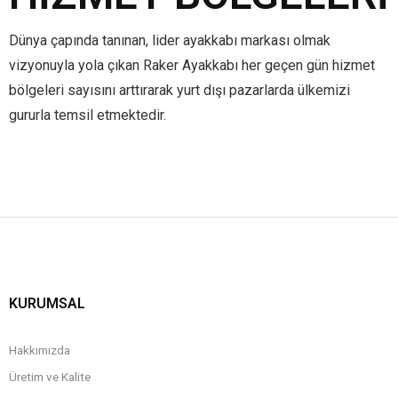
Dünya çapında tanınan, lider ayakkabı markası olmak
vizyonuyla yola çıkan Raker Ayakkabı her geçen gün hizmet
bölgeleri sayısını arttırarak yurt dışı pazarlarda ülkemizi
gururla temsil etmektedir.
KURUMSAL
Hakkımızda
Üretim ve Kalite