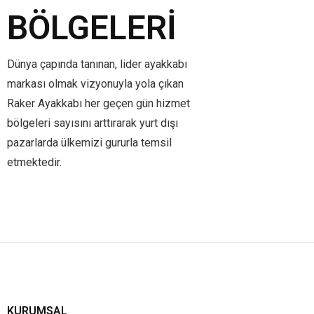
BÖLGELERI
Dünya çapında tanınan, lider ayakkabı
markası olmak vizyonuyla yola çıkan
Raker Ayakkabı her geçen gün hizmet
bölgeleri sayısını arttırarak yurt dışı
pazarlarda ülkemizi gururla temsil
etmektedir.
KURUMSAL