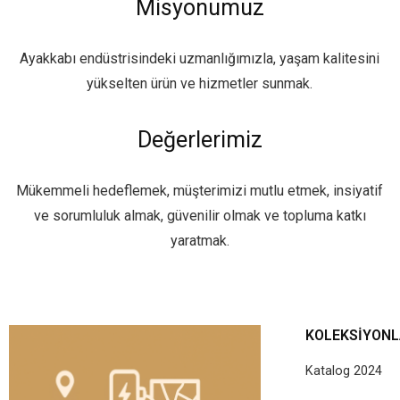
Misyonumuz
Ayakkabı endüstrisindeki uzmanlığımızla, yaşam kalitesini
yükselten ürün ve hizmetler sunmak.
Değerlerimiz
Mükemmeli hedeflemek, müşterimizi mutlu etmek, insiyatif
ve sorumluluk almak, güvenilir olmak ve topluma katkı
yaratmak.
KOLEKSIYON
Katalog 2024