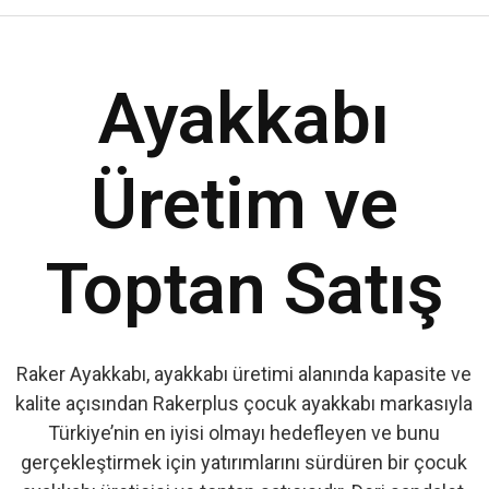
Ayakkabı
Üretim ve
Toptan Satış
Raker Ayakkabı, ayakkabı üretimi alanında kapasite ve
kalite açısından Rakerplus çocuk ayakkabı markasıyla
Türkiye’nin en iyisi olmayı hedefleyen ve bunu
gerçekleştirmek için yatırımlarını sürdüren bir çocuk