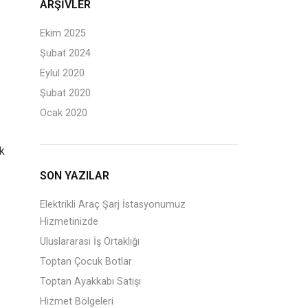
ARŞIVLER
Ekim 2025
Şubat 2024
Eylül 2020
Şubat 2020
Ocak 2020
ik
SON YAZILAR
Elektrikli Araç Şarj İstasyonumuz
Hizmetinizde
Uluslararası İş Ortaklığı
Toptan Çocuk Botlar
Toptan Ayakkabı Satışı
Hizmet Bölgeleri