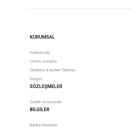
KURUMSAL
Hakkımızda
Üretim ve Kalite
Skalamız & Beden Tablosu
İletişim
SÖZLEŞMELER
Gizlilik ve Güvenlik
BİLGİLER
Banka Hesapları