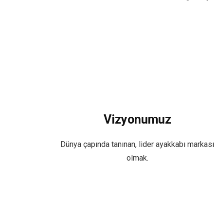
Vizyonumuz
Dünya çapında tanınan, lider ayakkabı markası
olmak.