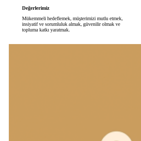
Değerlerimiz
Mükemmeli hedeflemek, müşterimizi mutlu etmek,
insiyatif ve sorumluluk almak, güvenilir olmak ve
topluma katkı yaratmak.