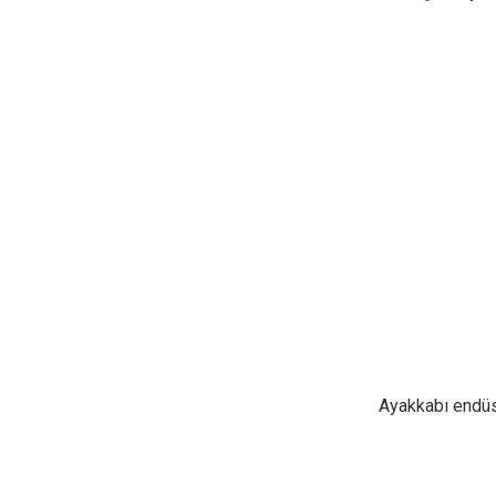
Ayakkabı endüs