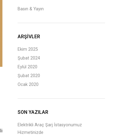
Basın & Yayın
ARŞIVLER
Ekim 2025
Şubat 2024
Eylül 2020
Şubat 2020
Ocak 2020
SON YAZILAR
Elektrikli Araç Şarj İstasyonumuz
li
Hizmetinizde