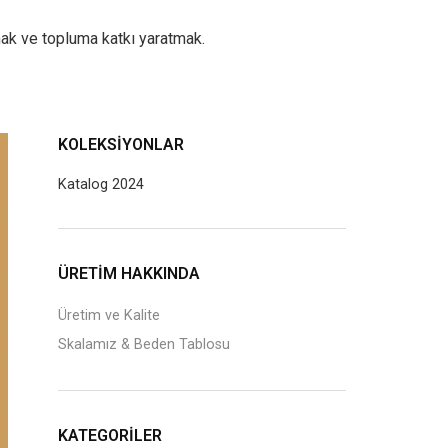
ak ve topluma katkı yaratmak.
KOLEKSIYONLAR
Katalog 2024
ÜRETİM HAKKINDA
Üretim ve Kalite
Skalamız & Beden Tablosu
KATEGORILER