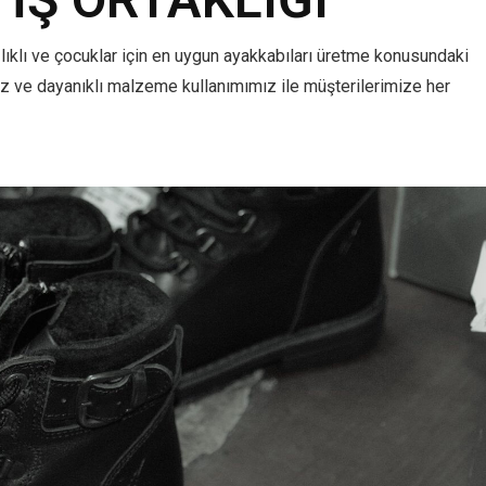
ğlıklı ve çocuklar için en uygun ayakkabıları üretme konusundaki
z ve dayanıklı malzeme kullanımımız ile müşterilerimize her