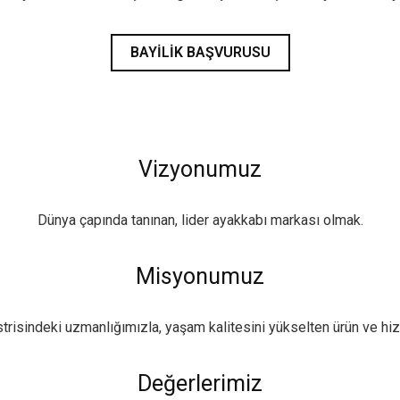
BAYILIK BAŞVURUSU
Vizyonumuz
Dünya çapında tanınan, lider ayakkabı markası olmak.
Misyonumuz
trisindeki uzmanlığımızla, yaşam kalitesini yükselten ürün ve hi
Değerlerimiz