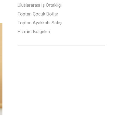
Uluslararası İş Ortaklığı
Toptan Çocuk Botlar
Toptan Ayakkabı Satışı
Hizmet Bölgeleri