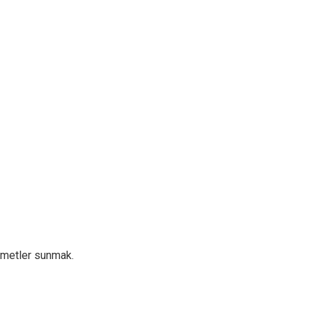
zmetler sunmak.