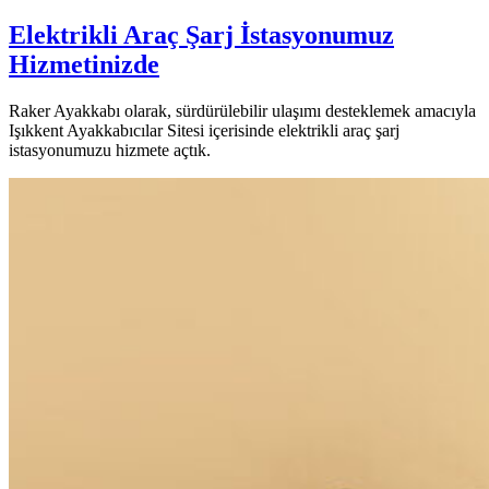
Elektrikli Araç Şarj İstasyonumuz
Hizmetinizde
Raker Ayakkabı olarak, sürdürülebilir ulaşımı desteklemek amacıyla
Işıkkent Ayakkabıcılar Sitesi içerisinde elektrikli araç şarj
istasyonumuzu hizmete açtık.