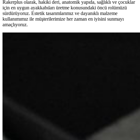
Rakerplus olarak, hakiki deri, anatomik yapıda, sağlıklı ve çocuklar
için en uygun ayakkabıları üretme konusundaki öncü rolümüzü
sürdürüyoruz. Estetik tasarımlarımız ve dayanıklı malzeme
kullanımımız ile müşterilerimize her zaman en iyisini sunmayı
amaçlıyoruz.