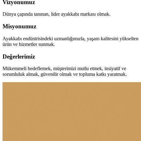
Vizyonumuz
Dünya çapında tanınan, lider ayakkabı markası olmak.
Misyonumuz
Ayakkabı endüstrisindeki uzmanlığımızla, yaşam kalitesini yükselten
ürün ve hizmetler sunmak.
Değerlerimiz
Mükemmeli hedeflemek, müşterimizi mutlu etmek, insiyatif ve
sorumluluk almak, güvenilir olmak ve topluma katkı yaratmak.