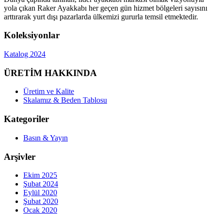
yola çıkan Raker Ayakkabı her geçen gün hizmet bölgeleri sayısını
arttırarak yurt dışı pazarlarda ülkemizi gururla temsil etmektedir.
Koleksiyonlar
Katalog 2024
ÜRETİM HAKKINDA
Üretim ve Kalite
Skalamız & Beden Tablosu
Kategoriler
Basın & Yayın
Arşivler
Ekim 2025
Şubat 2024
Eylül 2020
Şubat 2020
Ocak 2020