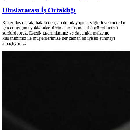
Uluslararası İş Ortaklığı
Rakerplus olarak, hakiki deri, anatomik yapıda, sağlıklı ve çocuklar
için en uygun ayakkabıları üretme konusundaki öncü rolümüzü
sürdürüyoruz. Estetik tasarımlarımız ve dayanıklı malzeme
kullanımımız ile müşterilerimize her zaman en iyisini sunmayı
amaçlıyoruz.