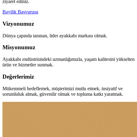
ziyaret ediniz.
Bayilik Başvurusu
Vizyonumuz
Dünya çapında tanınan, lider ayakkabı markası olmak.
Misyonumuz
Ayakkabı endüstrisindeki uzmanlığımızla, yaşam kalitesini yükselten
ürün ve hizmetler sunmak.
Değerlerimiz
Mükemmeli hedeflemek, müşterimizi mutlu etmek, insiyatif ve
sorumluluk almak, güvenilir olmak ve topluma katkı yaratmak.