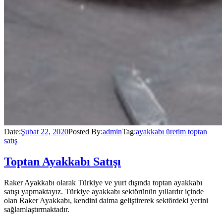
Date:
Şubat 22, 2020
Posted By:
admin
Tag:
ayakkabı üretim toptan
satış
Toptan Ayakkabı Satışı
Raker Ayakkabı olarak Türkiye ve yurt dışında toptan ayakkabı
satışı yapmaktayız. Türkiye ayakkabı sektörünün yıllardır içinde
olan Raker Ayakkabı, kendini daima geliştirerek sektördeki yerini
sağlamlaştırmaktadır.