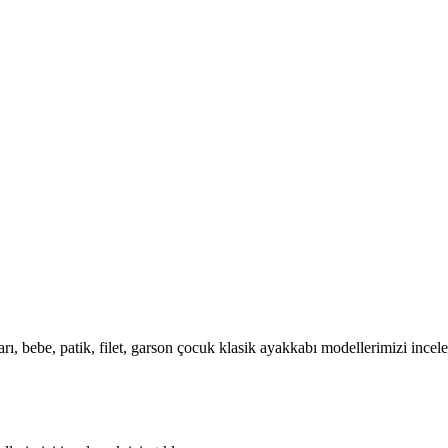
rı, bebe, patik, filet, garson çocuk klasik ayakkabı modellerimizi incele