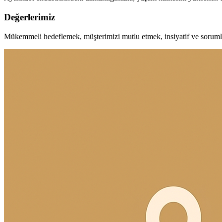
Değerlerimiz
Mükemmeli hedeflemek, müşterimizi mutlu etmek, insiyatif ve soruml