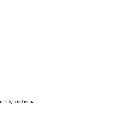
mek için tıklayınız.