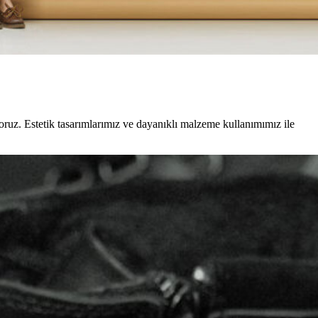
ruz. Estetik tasarımlarımız ve dayanıklı malzeme kullanımımız ile