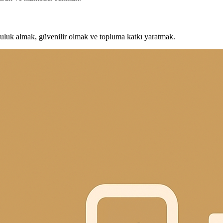
uluk almak, güvenilir olmak ve topluma katkı yaratmak.