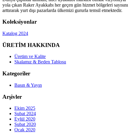
yola çıkan Raker Ayakkabı her geçen gün hizmet bölgeleri sayısını
arttırarak yurt dışı pazarlarda ülkemizi gururla temsil etmektedir.
Koleksiyonlar
Katalog 2024
ÜRETİM HAKKINDA
Üretim ve Kalite
Skalamız & Beden Tablosu
Kategoriler
Basın & Yayın
Arşivler
Ekim 2025
Şubat 2024
Eylül 2020
Şubat 2020
Ocak 2020