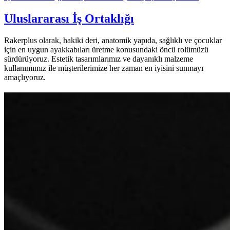
Uluslararası İş Ortaklığı
Rakerplus olarak, hakiki deri, anatomik yapıda, sağlıklı ve çocuklar
için en uygun ayakkabıları üretme konusundaki öncü rolümüzü
sürdürüyoruz. Estetik tasarımlarımız ve dayanıklı malzeme
kullanımımız ile müşterilerimize her zaman en iyisini sunmayı
amaçlıyoruz.