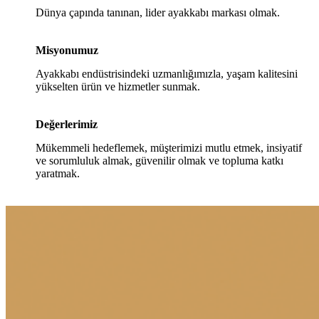
Dünya çapında tanınan, lider ayakkabı markası olmak.
Misyonumuz
Ayakkabı endüstrisindeki uzmanlığımızla, yaşam kalitesini
yükselten ürün ve hizmetler sunmak.
Değerlerimiz
Mükemmeli hedeflemek, müşterimizi mutlu etmek, insiyatif
ve sorumluluk almak, güvenilir olmak ve topluma katkı
yaratmak.