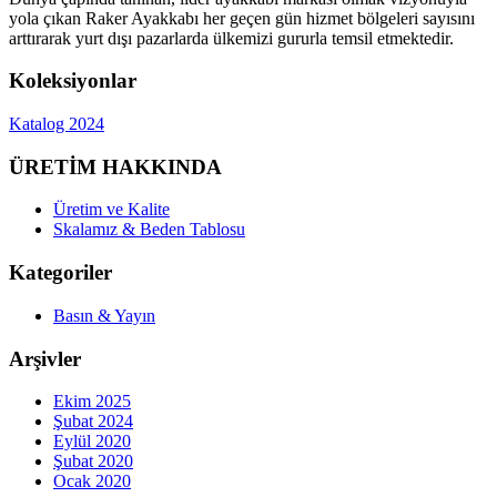
yola çıkan Raker Ayakkabı her geçen gün hizmet bölgeleri sayısını
arttırarak yurt dışı pazarlarda ülkemizi gururla temsil etmektedir.
Koleksiyonlar
Katalog 2024
ÜRETİM HAKKINDA
Üretim ve Kalite
Skalamız & Beden Tablosu
Kategoriler
Basın & Yayın
Arşivler
Ekim 2025
Şubat 2024
Eylül 2020
Şubat 2020
Ocak 2020