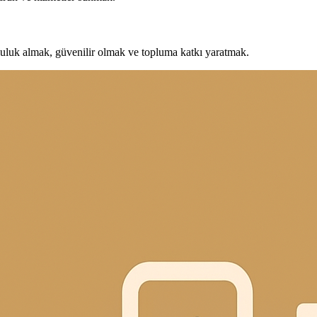
uluk almak, güvenilir olmak ve topluma katkı yaratmak.