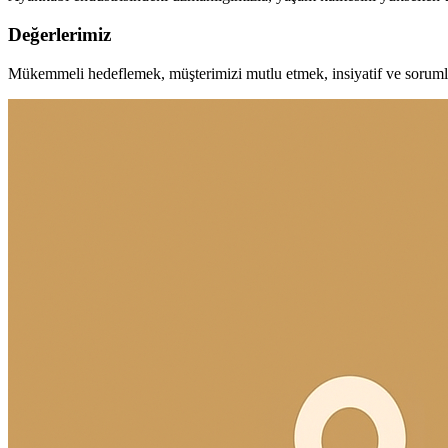
Değerlerimiz
Mükemmeli hedeflemek, müşterimizi mutlu etmek, insiyatif ve soruml