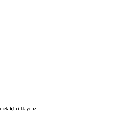
mek için tıklayınız.