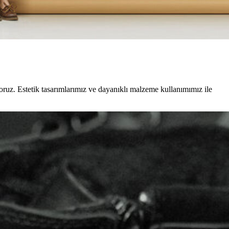
ruz. Estetik tasarımlarımız ve dayanıklı malzeme kullanımımız ile