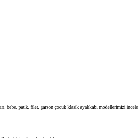
rı, bebe, patik, filet, garson çocuk klasik ayakkabı modellerimizi incele