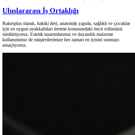
Uluslararası İş Ortaklığı
Rakerplus olarak, hakiki deri, anatomik yapıda, sağlıklı ve çocuklar
için en uygun ayakkabıları üretme konusundaki öncü rolümüzü
sürdürüyoruz. Estetik tasarımlarımız ve dayanıklı malzeme
kullanımımız ile müşterilerimize her zaman en iyisini sunmayı
amaçlıyoruz.