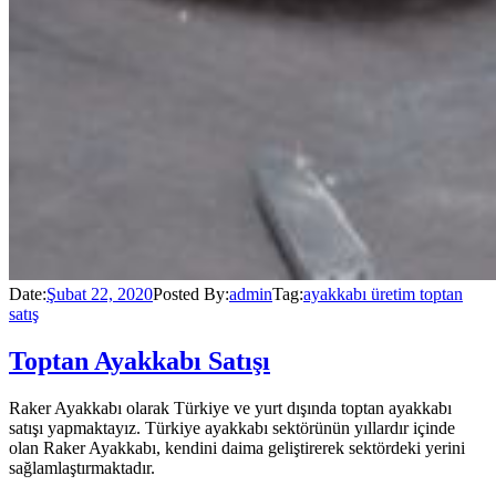
Date:
Şubat 22, 2020
Posted By:
admin
Tag:
ayakkabı üretim toptan
satış
Toptan Ayakkabı Satışı
Raker Ayakkabı olarak Türkiye ve yurt dışında toptan ayakkabı
satışı yapmaktayız. Türkiye ayakkabı sektörünün yıllardır içinde
olan Raker Ayakkabı, kendini daima geliştirerek sektördeki yerini
sağlamlaştırmaktadır.