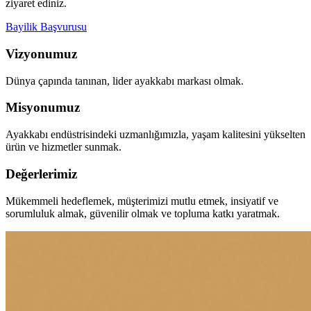
ziyaret ediniz.
Bayilik Başvurusu
Vizyonumuz
Dünya çapında tanınan, lider ayakkabı markası olmak.
Misyonumuz
Ayakkabı endüstrisindeki uzmanlığımızla, yaşam kalitesini yükselten
ürün ve hizmetler sunmak.
Değerlerimiz
Mükemmeli hedeflemek, müşterimizi mutlu etmek, insiyatif ve
sorumluluk almak, güvenilir olmak ve topluma katkı yaratmak.