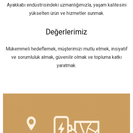
Ayakkabı endüstrisindeki uzmanlığımızla, yaşam kalitesini
yükselten ürün ve hizmetler sunmak.
Değerlerimiz
Mükemmeli hedeflemek, müşterimizi mutlu etmek, insiyatif
ve sorumluluk almak, güvenilir olmak ve topluma katkı
yaratmak.