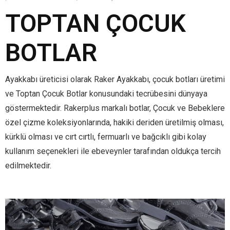
TOPTAN ÇOCUK
BOTLAR
Ayakkabı üreticisi olarak Raker Ayakkabı, çocuk botları üretimi
ve Toptan Çocuk Botlar konusundaki tecrübesini dünyaya
göstermektedir. Rakerplus markalı botlar, Çocuk ve Bebeklere
özel çizme koleksiyonlarında, hakiki deriden üretilmiş olması,
kürklü olması ve cırt cırtlı, fermuarlı ve bağcıklı gibi kolay
kullanım seçenekleri ile ebeveynler tarafından oldukça tercih
edilmektedir.