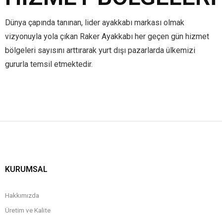
Dünya çapında tanınan, lider ayakkabı markası olmak
vizyonuyla yola çıkan Raker Ayakkabı her geçen gün hizmet
bölgeleri sayısını arttırarak yurt dışı pazarlarda ülkemizi
gururla temsil etmektedir.
KURUMSAL
Hakkımızda
Üretim ve Kalite