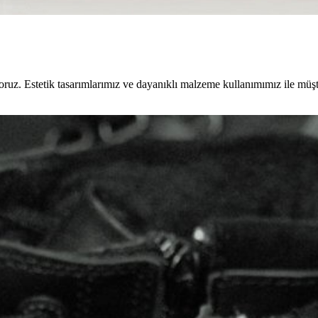
ruz. Estetik tasarımlarımız ve dayanıklı malzeme kullanımımız ile müşt