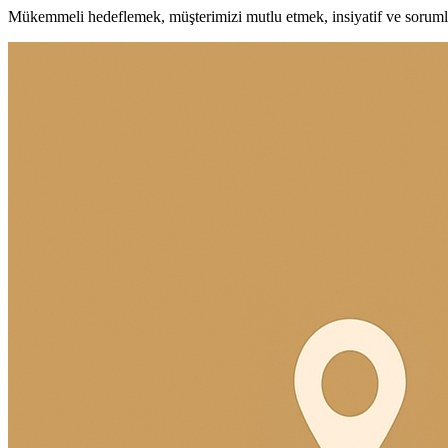
Mükemmeli hedeflemek, müşterimizi mutlu etmek, insiyatif ve soruml