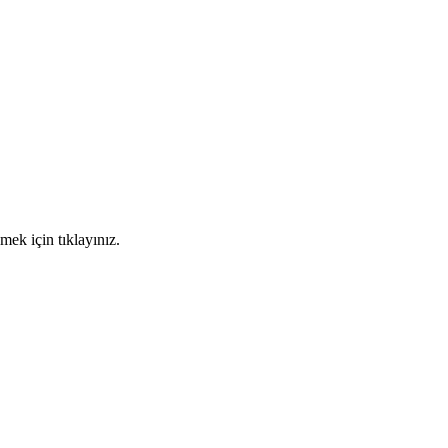
mek için tıklayınız.