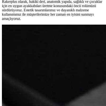
Rakerplus olarak, hakiki deri, anatomik yapıda, sağlıklı ve çocuklar
için en uygun ayakkabıları üretme konusundaki öncü rolümüzü
sürdürüyoruz. Estetik tasarımlarımız ve dayanıklı malzeme
kullanımımız ile müşterilerimize her zaman en iyisini sunmayı
amaçlıyoruz.