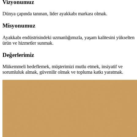
Vizyonumuz
Dünya çapında tanınan, lider ayakkabı markası olmak.
Misyonumuz
Ayakkabı endüstrisindeki uzmanlığımızla, yaşam kalitesini yükselten
ürün ve hizmetler sunmak.
Değerlerimiz
Mükemmeli hedeflemek, müşterimizi mutlu etmek, insiyatif ve
sorumluluk almak, güvenilir olmak ve topluma katkı yaratmak.