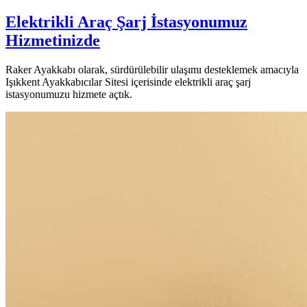
Elektrikli Araç Şarj İstasyonumuz
Hizmetinizde
Raker Ayakkabı olarak, sürdürülebilir ulaşımı desteklemek amacıyla
Işıkkent Ayakkabıcılar Sitesi içerisinde elektrikli araç şarj
istasyonumuzu hizmete açtık.