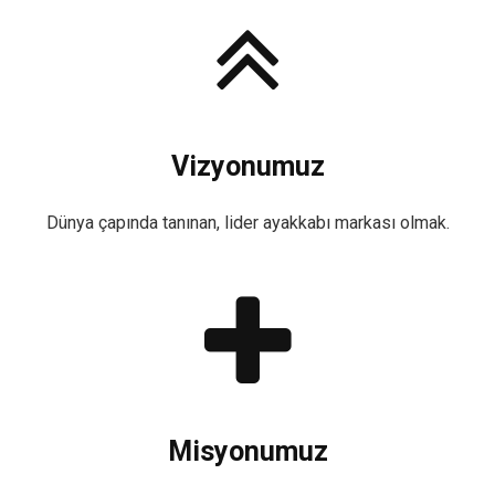
Vizyonumuz
Dünya çapında tanınan, lider ayakkabı markası olmak.
Misyonumuz