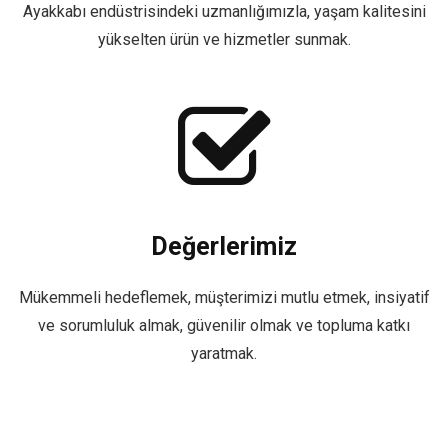
Ayakkabı endüstrisindeki uzmanlığımızla, yaşam kalitesini
yükselten ürün ve hizmetler sunmak.
Değerlerimiz
Mükemmeli hedeflemek, müşterimizi mutlu etmek, insiyatif
ve sorumluluk almak, güvenilir olmak ve topluma katkı
yaratmak.