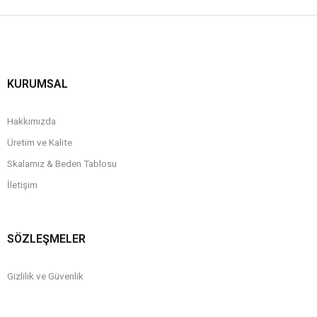
KURUMSAL
Hakkımızda
Üretim ve Kalite
Skalamız & Beden Tablosu
İletişim
SÖZLEŞMELER
Gizlilik ve Güvenlik