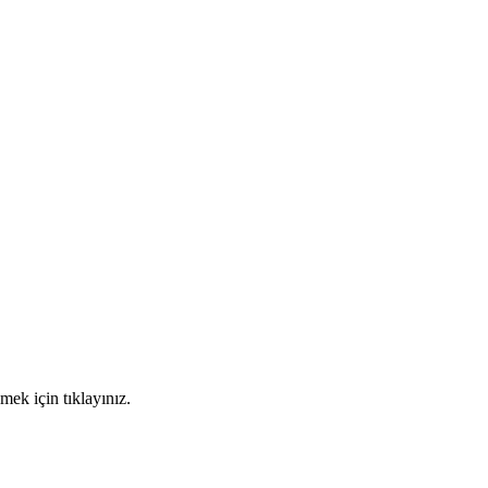
mek için tıklayınız.