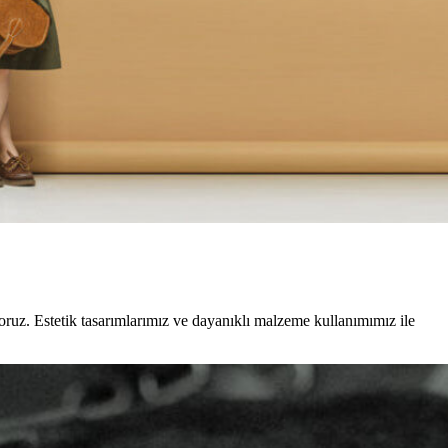
ruz. Estetik tasarımlarımız ve dayanıklı malzeme kullanımımız ile