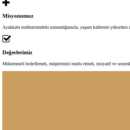
Misyonumuz
Ayakkabı endüstrisindeki uzmanlığımızla, yaşam kalitesini yükselten
Değerlerimiz
Mükemmeli hedeflemek, müşterimizi mutlu etmek, insiyatif ve soruml