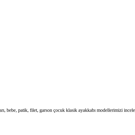
rı, bebe, patik, filet, garson çocuk klasik ayakkabı modellerimizi incele