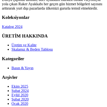
yola çıkan Raker Ayakkabı her geçen gün hizmet bölgeleri sayısını
arttırarak yurt dışı pazarlarda ülkemizi gururla temsil etmektedir.
Koleksiyonlar
Katalog 2024
ÜRETİM HAKKINDA
Üretim ve Kalite
Skalamız & Beden Tablosu
Kategoriler
Basın & Yayın
Arşivler
Ekim 2025
Şubat 2024
Eylül 2020
Şubat 2020
Ocak 2020