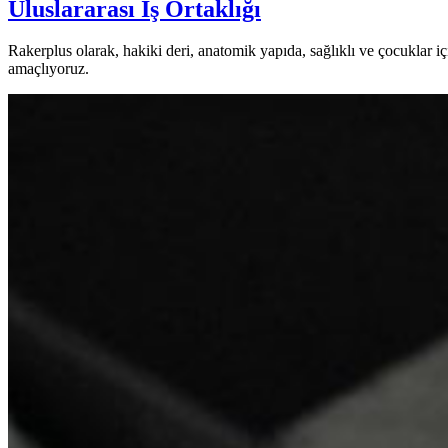
Uluslararası İş Ortaklığı
Rakerplus olarak, hakiki deri, anatomik yapıda, sağlıklı ve çocuklar
amaçlıyoruz.