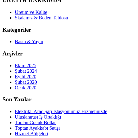
ÜRETİM HAKKINDA
Üretim ve Kalite
Skalamız & Beden Tablosu
Kategoriler
Basın & Yayın
Arşivler
Ekim 2025
Şubat 2024
Eylül 2020
Şubat 2020
Ocak 2020
Son Yazılar
Elektrikli Araç Şarj İstasyonumuz Hizmetinizde
Uluslararası İş Ortaklığı
Toptan Çocuk Botlar
Toptan Ayakkabı Satışı
Hizmet Bölgeleri