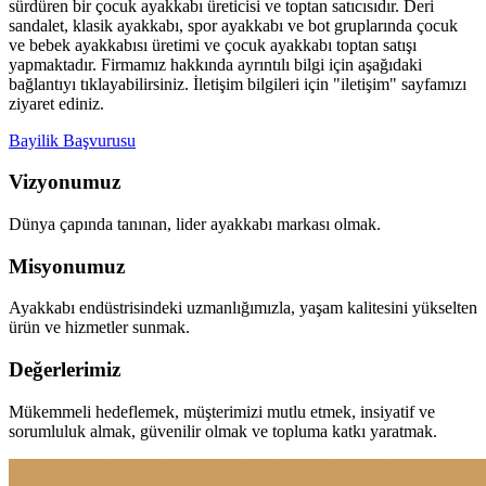
sürdüren bir çocuk ayakkabı üreticisi ve toptan satıcısıdır. Deri
sandalet, klasik ayakkabı, spor ayakkabı ve bot gruplarında çocuk
ve bebek ayakkabısı üretimi ve çocuk ayakkabı toptan satışı
yapmaktadır. Firmamız hakkında ayrıntılı bilgi için aşağıdaki
bağlantıyı tıklayabilirsiniz. İletişim bilgileri için "iletişim" sayfamızı
ziyaret ediniz.
Bayilik Başvurusu
Vizyonumuz
Dünya çapında tanınan, lider ayakkabı markası olmak.
Misyonumuz
Ayakkabı endüstrisindeki uzmanlığımızla, yaşam kalitesini yükselten
ürün ve hizmetler sunmak.
Değerlerimiz
Mükemmeli hedeflemek, müşterimizi mutlu etmek, insiyatif ve
sorumluluk almak, güvenilir olmak ve topluma katkı yaratmak.