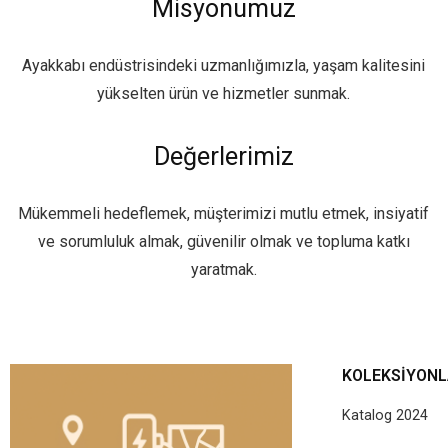
Misyonumuz
Ayakkabı endüstrisindeki uzmanlığımızla, yaşam kalitesini
yükselten ürün ve hizmetler sunmak.
Değerlerimiz
Mükemmeli hedeflemek, müşterimizi mutlu etmek, insiyatif
ve sorumluluk almak, güvenilir olmak ve topluma katkı
yaratmak.
KOLEKSIYON
Katalog 2024