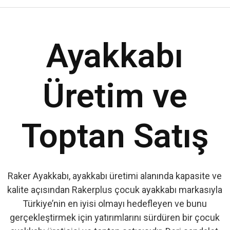
Ayakkabı
Üretim ve
Toptan Satış
Raker Ayakkabı, ayakkabı üretimi alanında kapasite ve
kalite açısından Rakerplus çocuk ayakkabı markasıyla
Türkiye’nin en iyisi olmayı hedefleyen ve bunu
gerçekleştirmek için yatırımlarını sürdüren bir çocuk