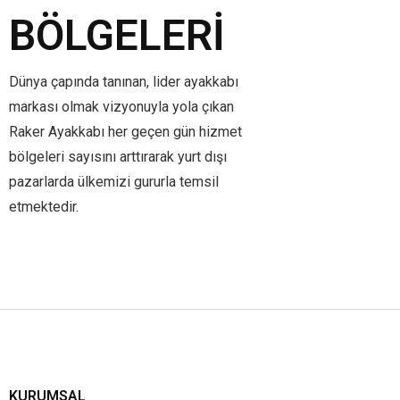
BÖLGELERI
Dünya çapında tanınan, lider ayakkabı
markası olmak vizyonuyla yola çıkan
Raker Ayakkabı her geçen gün hizmet
bölgeleri sayısını arttırarak yurt dışı
pazarlarda ülkemizi gururla temsil
etmektedir.
KURUMSAL