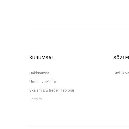
KURUMSAL
SÖZLE
Hakkımızda
Gizlilik 
Üretim ve Kalite
Skalamız & Beden Tablosu
İletişim