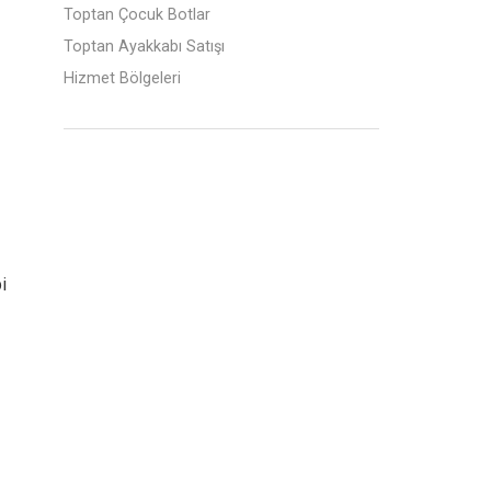
Toptan Çocuk Botlar
Toptan Ayakkabı Satışı
Hizmet Bölgeleri
i