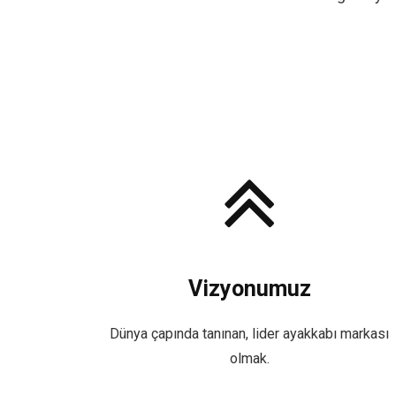
Vizyonumuz
Dünya çapında tanınan, lider ayakkabı markası
olmak.