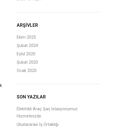
ARŞIVLER
Ekim 2025
Şubat 2024
Eylül 2020
Şubat 2020
Ocak 2020
ik
SON YAZILAR
Elektrikli Araç Şarj İstasyonumuz
Hizmetinizde
Uluslararası İş Ortaklığı