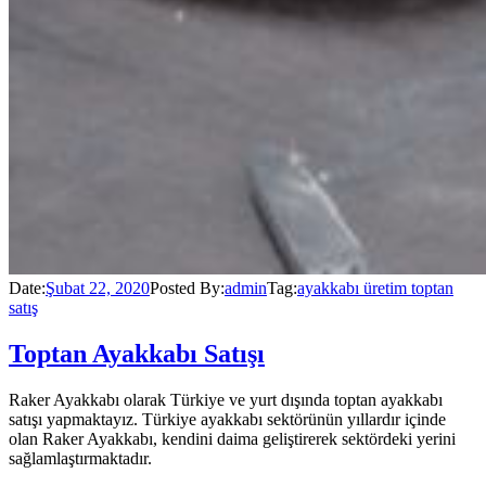
Date:
Şubat 22, 2020
Posted By:
admin
Tag:
ayakkabı üretim toptan
satış
Toptan Ayakkabı Satışı
Raker Ayakkabı olarak Türkiye ve yurt dışında toptan ayakkabı
satışı yapmaktayız. Türkiye ayakkabı sektörünün yıllardır içinde
olan Raker Ayakkabı, kendini daima geliştirerek sektördeki yerini
sağlamlaştırmaktadır.