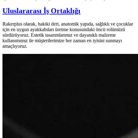
Uluslararası İş Ortaklığı
Rakerplus olarak, hakiki deri, anatomik yapıda, sağlıklı ve çocuklar
için en uygun ayakkabıları üretme konusundaki öncü rolümüzü
sürdürüyoruz. Estetik tasarımlarımız ve dayanıklı malzeme
kullanımımız ile müşterilerimize her zaman en iyisini sunmayı
amaçlıyoruz.