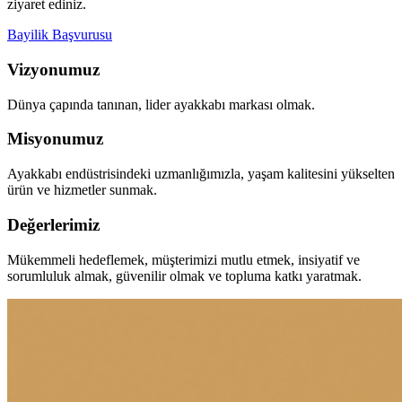
ziyaret ediniz.
Bayilik Başvurusu
Vizyonumuz
Dünya çapında tanınan, lider ayakkabı markası olmak.
Misyonumuz
Ayakkabı endüstrisindeki uzmanlığımızla, yaşam kalitesini yükselten
ürün ve hizmetler sunmak.
Değerlerimiz
Mükemmeli hedeflemek, müşterimizi mutlu etmek, insiyatif ve
sorumluluk almak, güvenilir olmak ve topluma katkı yaratmak.