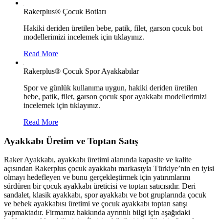
Rakerplus® Çocuk Botları
Hakiki deriden üretilen bebe, patik, filet, garson çocuk bot
modellerimizi incelemek için tıklayınız.
Read More
Rakerplus® Çocuk Spor Ayakkabılar
Spor ve günlük kullanıma uygun, hakiki deriden üretilen
bebe, patik, filet, garson çocuk spor ayakkabı modellerimizi
incelemek için tıklayınız.
Read More
Ayakkabı Üretim ve Toptan Satış
Raker Ayakkabı, ayakkabı üretimi alanında kapasite ve kalite
açısından Rakerplus çocuk ayakkabı markasıyla Türkiye’nin en iyisi
olmayı hedefleyen ve bunu gerçekleştirmek için yatırımlarını
sürdüren bir çocuk ayakkabı üreticisi ve toptan satıcısıdır. Deri
sandalet, klasik ayakkabı, spor ayakkabı ve bot gruplarında çocuk
ve bebek ayakkabısı üretimi ve çocuk ayakkabı toptan satışı
yapmaktadır. Firmamız hakkında ayrıntılı bilgi için aşağıdaki