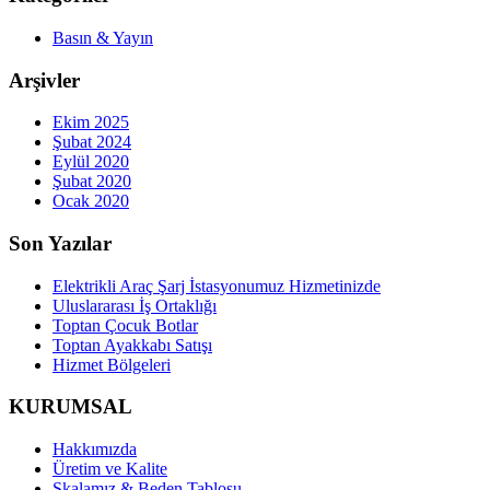
Basın & Yayın
Arşivler
Ekim 2025
Şubat 2024
Eylül 2020
Şubat 2020
Ocak 2020
Son Yazılar
Elektrikli Araç Şarj İstasyonumuz Hizmetinizde
Uluslararası İş Ortaklığı
Toptan Çocuk Botlar
Toptan Ayakkabı Satışı
Hizmet Bölgeleri
KURUMSAL
Hakkımızda
Üretim ve Kalite
Skalamız & Beden Tablosu