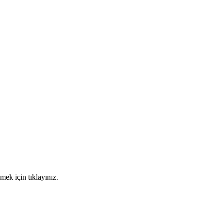
mek için tıklayınız.