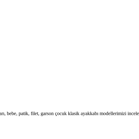
rı, bebe, patik, filet, garson çocuk klasik ayakkabı modellerimizi incele