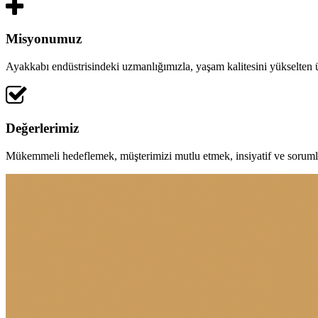
Misyonumuz
Ayakkabı endüstrisindeki uzmanlığımızla, yaşam kalitesini yükselten
Değerlerimiz
Mükemmeli hedeflemek, müşterimizi mutlu etmek, insiyatif ve soruml