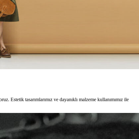
ruz. Estetik tasarımlarımız ve dayanıklı malzeme kullanımımız ile