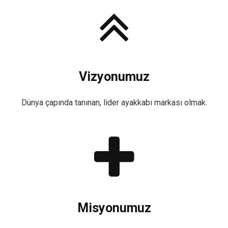
Vizyonumuz
Dünya çapında tanınan, lider ayakkabı markası olmak.
Misyonumuz