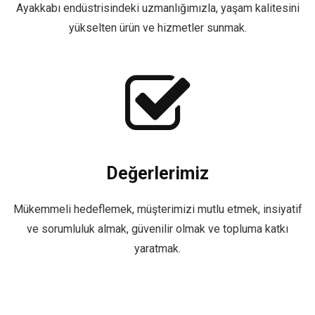
Ayakkabı endüstrisindeki uzmanlığımızla, yaşam kalitesini
yükselten ürün ve hizmetler sunmak.
Değerlerimiz
Mükemmeli hedeflemek, müşterimizi mutlu etmek, insiyatif
ve sorumluluk almak, güvenilir olmak ve topluma katkı
yaratmak.