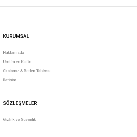
KURUMSAL
Hakkımızda
Üretim ve Kalite
Skalamız & Beden Tablosu
İletişim
SÖZLEŞMELER
Gizlilik ve Güvenlik