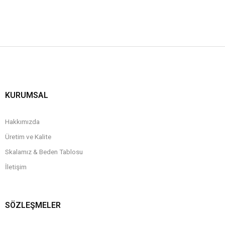
KURUMSAL
Hakkımızda
Üretim ve Kalite
Skalamız & Beden Tablosu
İletişim
SÖZLEŞMELER