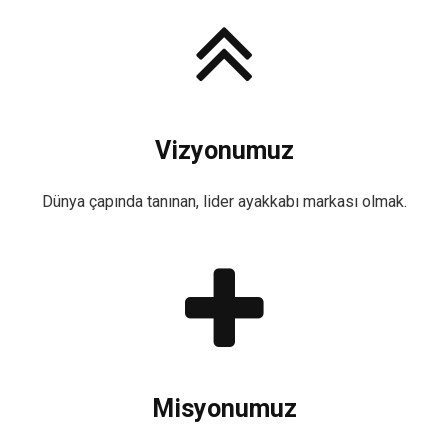
Vizyonumuz
Dünya çapında tanınan, lider ayakkabı markası olmak.
Misyonumuz