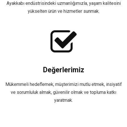
Ayakkabı endüstrisindeki uzmanlığımızla, yaşam kalitesini
yükselten ürün ve hizmetler sunmak.
Değerlerimiz
Mükemmeli hedeflemek, müşterimizi mutlu etmek, insiyatif
ve sorumluluk almak, güvenilir olmak ve topluma katkı
yaratmak.