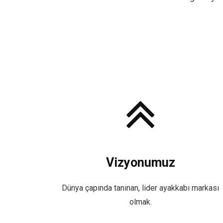
Vizyonumuz
Dünya çapında tanınan, lider ayakkabı markası
olmak.