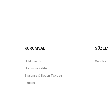
KURUMSAL
SÖZLE
Hakkımızda
Gizlilik 
Üretim ve Kalite
Skalamız & Beden Tablosu
İletişim