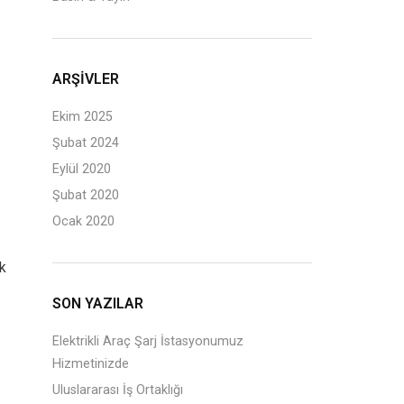
ARŞIVLER
Ekim 2025
Şubat 2024
Eylül 2020
Şubat 2020
Ocak 2020
ik
SON YAZILAR
Elektrikli Araç Şarj İstasyonumuz
Hizmetinizde
Uluslararası İş Ortaklığı