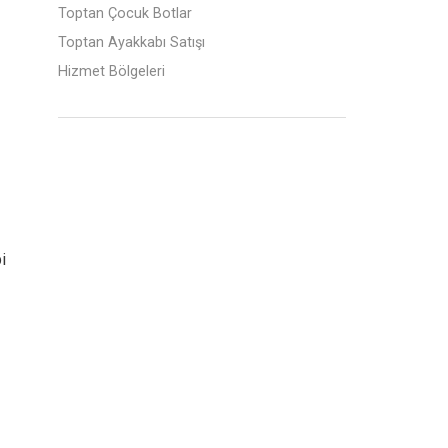
Toptan Çocuk Botlar
Toptan Ayakkabı Satışı
Hizmet Bölgeleri
i