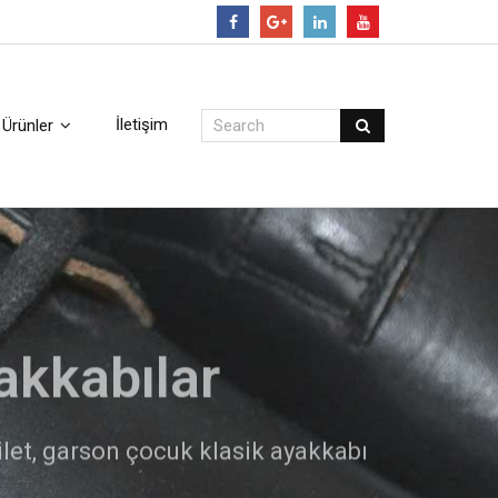
Follow
İletişim
Ürünler
arı