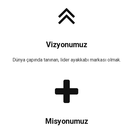
Vizyonumuz
Dünya çapında tanınan, lider ayakkabı markası olmak.
Misyonumuz