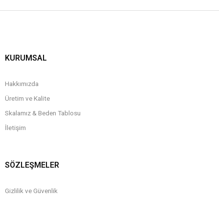
KURUMSAL
Hakkımızda
Üretim ve Kalite
Skalamız & Beden Tablosu
İletişim
SÖZLEŞMELER
Gizlilik ve Güvenlik