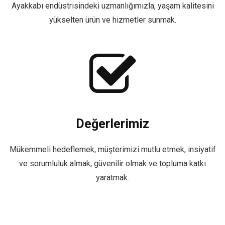
Ayakkabı endüstrisindeki uzmanlığımızla, yaşam kalitesini
yükselten ürün ve hizmetler sunmak.
Değerlerimiz
Mükemmeli hedeflemek, müşterimizi mutlu etmek, insiyatif
ve sorumluluk almak, güvenilir olmak ve topluma katkı
yaratmak.