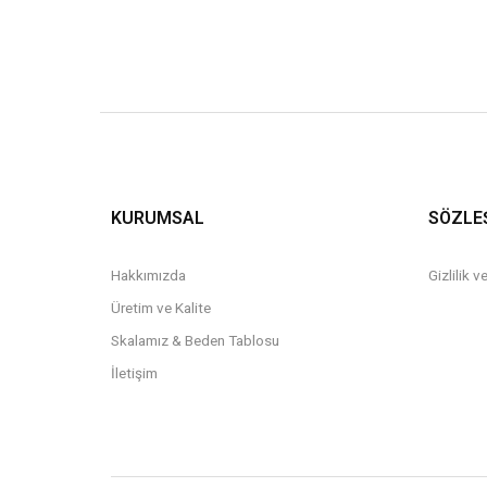
KURUMSAL
SÖZLE
Hakkımızda
Gizlilik 
Üretim ve Kalite
Skalamız & Beden Tablosu
İletişim