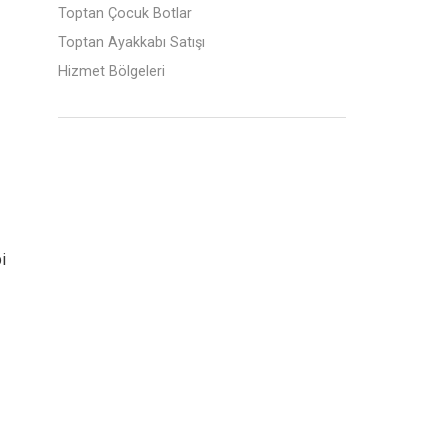
Toptan Çocuk Botlar
Toptan Ayakkabı Satışı
Hizmet Bölgeleri
i