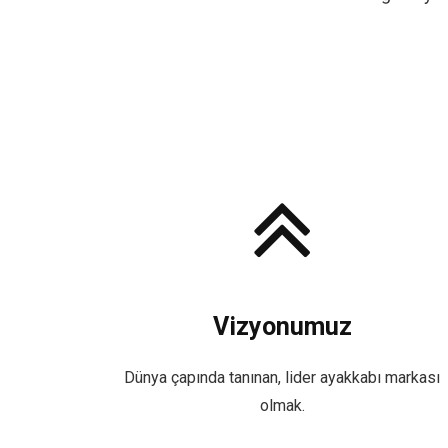
Vizyonumuz
Dünya çapında tanınan, lider ayakkabı markası
olmak.