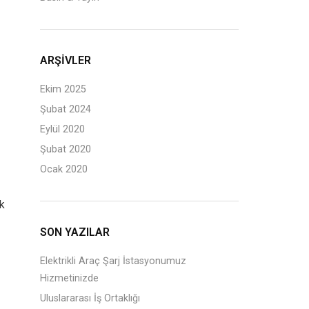
ARŞIVLER
Ekim 2025
Şubat 2024
Eylül 2020
Şubat 2020
Ocak 2020
ik
SON YAZILAR
Elektrikli Araç Şarj İstasyonumuz
Hizmetinizde
Uluslararası İş Ortaklığı