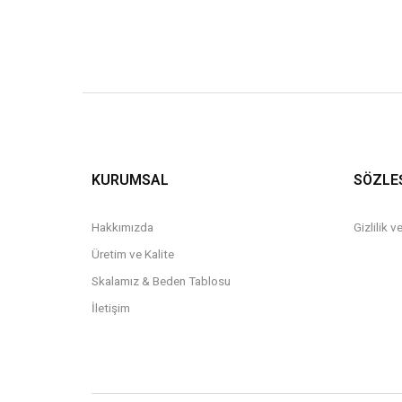
KURUMSAL
SÖZLE
Hakkımızda
Gizlilik 
Üretim ve Kalite
Skalamız & Beden Tablosu
İletişim