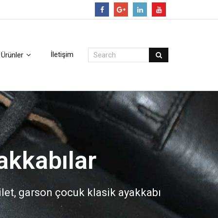
Follow
İletişim
Ürünler