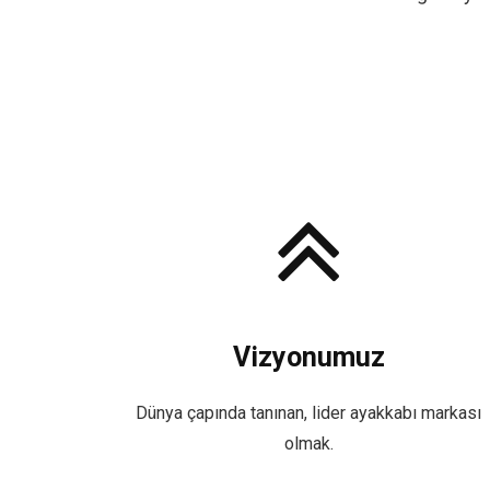
Vizyonumuz
Dünya çapında tanınan, lider ayakkabı markası
olmak.