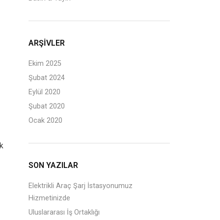
ARŞIVLER
Ekim 2025
Şubat 2024
Eylül 2020
Şubat 2020
Ocak 2020
ik
SON YAZILAR
Elektrikli Araç Şarj İstasyonumuz
Hizmetinizde
Uluslararası İş Ortaklığı