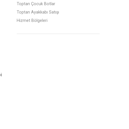
Toptan Çocuk Botlar
Toptan Ayakkabı Satışı
Hizmet Bölgeleri
i