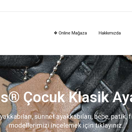
❖ Online Mağaza
Hakkımızda