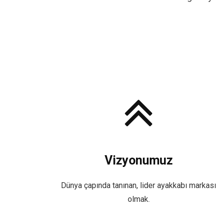
Vizyonumuz
Dünya çapında tanınan, lider ayakkabı markası
olmak.