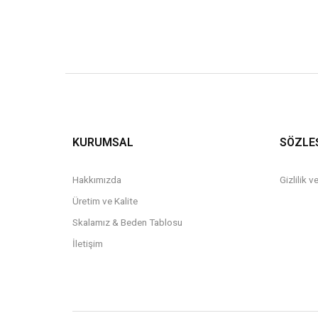
KURUMSAL
SÖZLE
Hakkımızda
Gizlilik 
Üretim ve Kalite
Skalamız & Beden Tablosu
İletişim