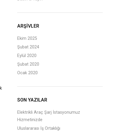
ARŞIVLER
Ekim 2025
Şubat 2024
Eylül 2020
Şubat 2020
Ocak 2020
ik
SON YAZILAR
Elektrikli Araç Şarj İstasyonumuz
Hizmetinizde
Uluslararası İş Ortaklığı