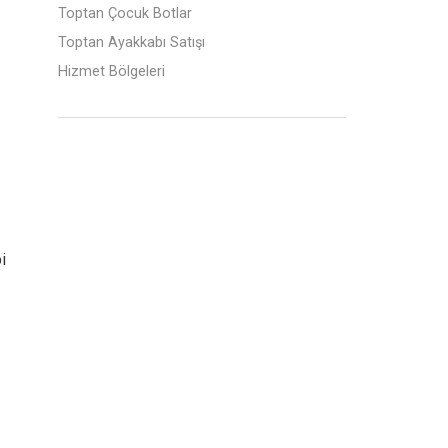
Toptan Çocuk Botlar
Toptan Ayakkabı Satışı
Hizmet Bölgeleri
i