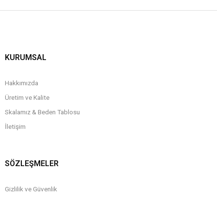
KURUMSAL
Hakkımızda
Üretim ve Kalite
Skalamız & Beden Tablosu
İletişim
SÖZLEŞMELER
Gizlilik ve Güvenlik