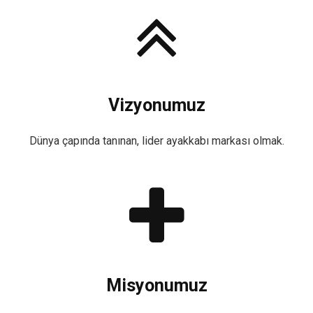
Vizyonumuz
Dünya çapında tanınan, lider ayakkabı markası olmak.
Misyonumuz