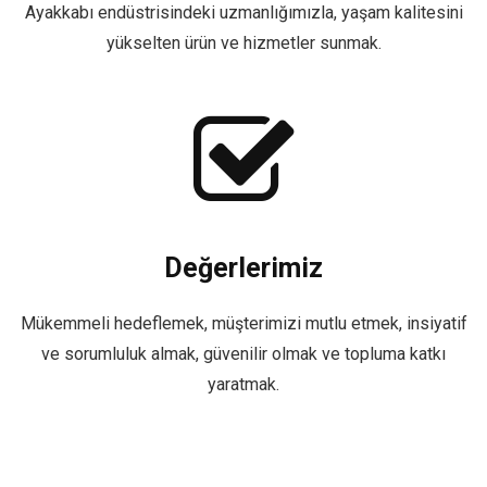
Ayakkabı endüstrisindeki uzmanlığımızla, yaşam kalitesini
yükselten ürün ve hizmetler sunmak.
Değerlerimiz
Mükemmeli hedeflemek, müşterimizi mutlu etmek, insiyatif
ve sorumluluk almak, güvenilir olmak ve topluma katkı
yaratmak.